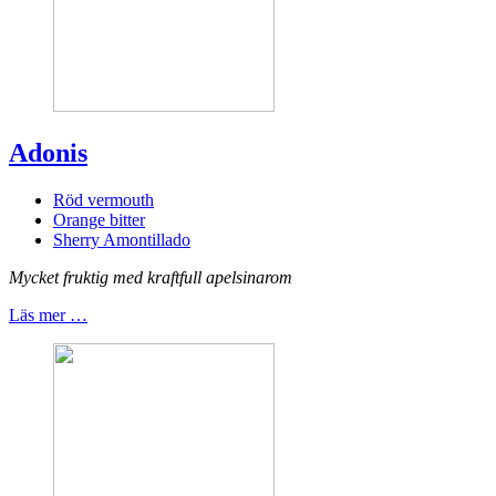
Adonis
Röd vermouth
Orange bitter
Sherry Amontillado
Mycket fruktig med kraftfull apelsinarom
Läs mer …