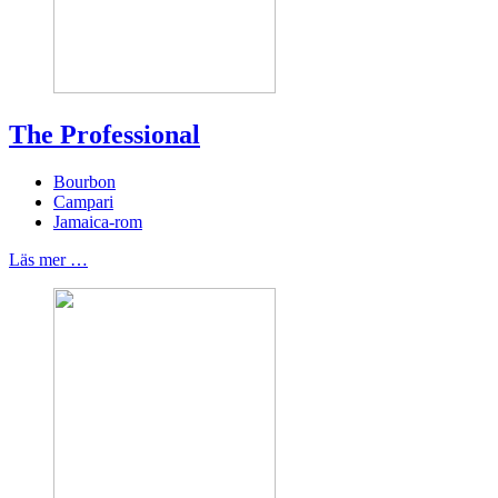
The Professional
Bourbon
Campari
Jamaica-rom
Läs mer …