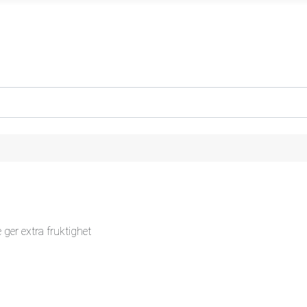
 ger extra fruktighet